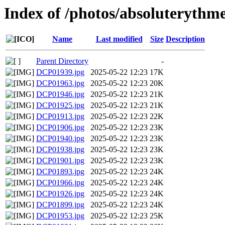
Index of /photos/absoluterythm
Name
Last modified
Size
Description
Parent Directory
-
DCP01939.jpg
2025-05-22 12:23
17K
DCP01963.jpg
2025-05-22 12:23
20K
DCP01946.jpg
2025-05-22 12:23
21K
DCP01925.jpg
2025-05-22 12:23
21K
DCP01913.jpg
2025-05-22 12:23
22K
DCP01906.jpg
2025-05-22 12:23
23K
DCP01940.jpg
2025-05-22 12:23
23K
DCP01938.jpg
2025-05-22 12:23
23K
DCP01901.jpg
2025-05-22 12:23
23K
DCP01893.jpg
2025-05-22 12:23
24K
DCP01966.jpg
2025-05-22 12:23
24K
DCP01926.jpg
2025-05-22 12:23
24K
DCP01899.jpg
2025-05-22 12:23
24K
DCP01953.jpg
2025-05-22 12:23
25K