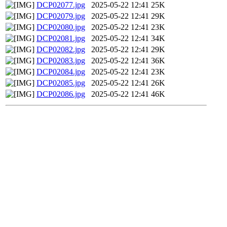
DCP02077.jpg
2025-05-22 12:41
25K
DCP02079.jpg
2025-05-22 12:41
29K
DCP02080.jpg
2025-05-22 12:41
23K
DCP02081.jpg
2025-05-22 12:41
34K
DCP02082.jpg
2025-05-22 12:41
29K
DCP02083.jpg
2025-05-22 12:41
36K
DCP02084.jpg
2025-05-22 12:41
23K
DCP02085.jpg
2025-05-22 12:41
26K
DCP02086.jpg
2025-05-22 12:41
46K