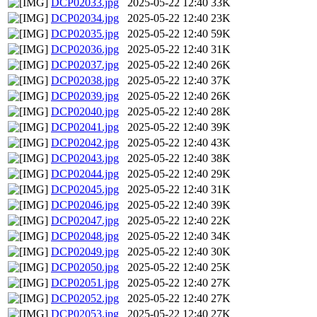
DCP02033.jpg
2025-05-22 12:40
33K
DCP02034.jpg
2025-05-22 12:40
23K
DCP02035.jpg
2025-05-22 12:40
59K
DCP02036.jpg
2025-05-22 12:40
31K
DCP02037.jpg
2025-05-22 12:40
26K
DCP02038.jpg
2025-05-22 12:40
37K
DCP02039.jpg
2025-05-22 12:40
26K
DCP02040.jpg
2025-05-22 12:40
28K
DCP02041.jpg
2025-05-22 12:40
39K
DCP02042.jpg
2025-05-22 12:40
43K
DCP02043.jpg
2025-05-22 12:40
38K
DCP02044.jpg
2025-05-22 12:40
29K
DCP02045.jpg
2025-05-22 12:40
31K
DCP02046.jpg
2025-05-22 12:40
39K
DCP02047.jpg
2025-05-22 12:40
22K
DCP02048.jpg
2025-05-22 12:40
34K
DCP02049.jpg
2025-05-22 12:40
30K
DCP02050.jpg
2025-05-22 12:40
25K
DCP02051.jpg
2025-05-22 12:40
27K
DCP02052.jpg
2025-05-22 12:40
27K
DCP02053.jpg
2025-05-22 12:40
27K