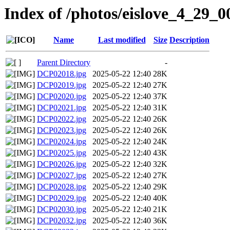
Index of /photos/eislove_4_29_0
Name
Last modified
Size
Description
Parent Directory
-
DCP02018.jpg
2025-05-22 12:40
28K
DCP02019.jpg
2025-05-22 12:40
27K
DCP02020.jpg
2025-05-22 12:40
37K
DCP02021.jpg
2025-05-22 12:40
31K
DCP02022.jpg
2025-05-22 12:40
26K
DCP02023.jpg
2025-05-22 12:40
26K
DCP02024.jpg
2025-05-22 12:40
24K
DCP02025.jpg
2025-05-22 12:40
43K
DCP02026.jpg
2025-05-22 12:40
32K
DCP02027.jpg
2025-05-22 12:40
27K
DCP02028.jpg
2025-05-22 12:40
29K
DCP02029.jpg
2025-05-22 12:40
40K
DCP02030.jpg
2025-05-22 12:40
21K
DCP02032.jpg
2025-05-22 12:40
36K