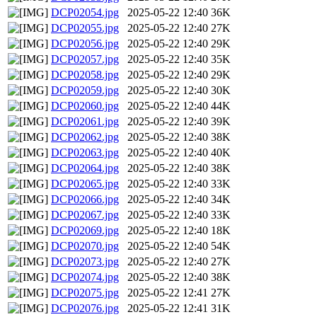
DCP02054.jpg
2025-05-22 12:40
36K
DCP02055.jpg
2025-05-22 12:40
27K
DCP02056.jpg
2025-05-22 12:40
29K
DCP02057.jpg
2025-05-22 12:40
35K
DCP02058.jpg
2025-05-22 12:40
29K
DCP02059.jpg
2025-05-22 12:40
30K
DCP02060.jpg
2025-05-22 12:40
44K
DCP02061.jpg
2025-05-22 12:40
39K
DCP02062.jpg
2025-05-22 12:40
38K
DCP02063.jpg
2025-05-22 12:40
40K
DCP02064.jpg
2025-05-22 12:40
38K
DCP02065.jpg
2025-05-22 12:40
33K
DCP02066.jpg
2025-05-22 12:40
34K
DCP02067.jpg
2025-05-22 12:40
33K
DCP02069.jpg
2025-05-22 12:40
18K
DCP02070.jpg
2025-05-22 12:40
54K
DCP02073.jpg
2025-05-22 12:40
27K
DCP02074.jpg
2025-05-22 12:40
38K
DCP02075.jpg
2025-05-22 12:41
27K
DCP02076.jpg
2025-05-22 12:41
31K